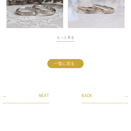
もっと見る
一覧に戻る
←
NEXT
BACK
→