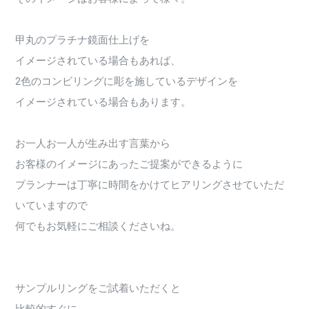
甲丸のプラチナ鏡面仕上げを
イメージされている場合もあれば、
2色のコンビリングに彫を施しているデザインを
イメージされている場合もあります。
お一人お一人が生み出す言葉から
お客様のイメージにあったご提案ができるように
プランナーは丁寧に時間をかけてヒアリングさせていただ
いていますので
何でもお気軽にご相談くださいね。
サンプルリングをご試着いただくと