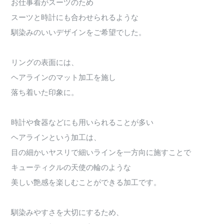
お仕事着がスーツのため
スーツと時計にも合わせられるような
馴染みのいいデザインをご希望でした。
リングの表面には、
ヘアラインのマット加工を施し
落ち着いた印象に。
時計や食器などにも用いられることが多い
ヘアラインという加工は、
目の細かいヤスリで細いラインを一方向に施すことで
キューティクルの天使の輪のような
美しい艶感を楽しむことができる加工です。
馴染みやすさを大切にするため、