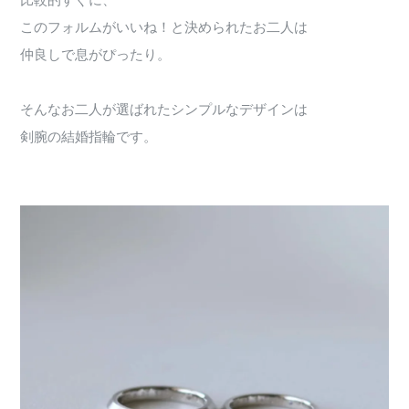
比較的すぐに、
このフォルムがいいね！と決められたお二人は
仲良しで息がぴったり。
そんなお二人が選ばれたシンプルなデザインは
剣腕の結婚指輪です。