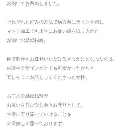
お揃いでお留めしました。
それぞれお好みの方法で横方向にラインを施し
マット加工でも上手にお揃い感を取り入れた
お揃いの結婚指輪。
鶴で制作をお任せいただけるきっかけとなったのは、
内装やデザインがとても可愛かったからと
楽しそうにお話ししてくださった女性。
お二人の結婚指輪が
お互いを尊び愛し合うお守りとして、
生活に寄り添っていけることを
大変嬉しく思っております。