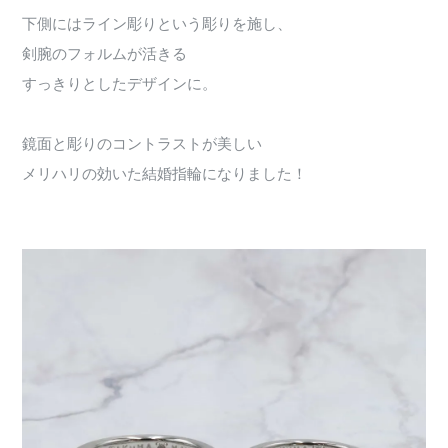
下側にはライン彫りという彫りを施し、
剣腕のフォルムが活きる
すっきりとしたデザインに。
鏡面と彫りのコントラストが美しい
メリハリの効いた結婚指輪になりました！