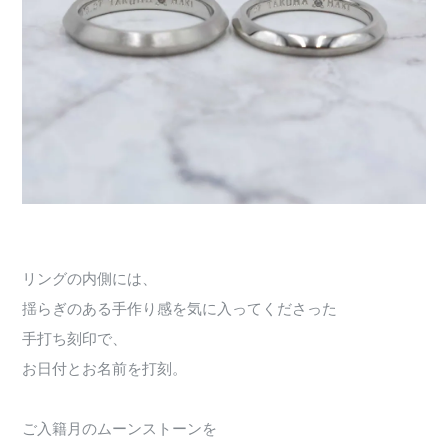
リングの内側には、
揺らぎのある手作り感を気に入ってくださった
手打ち刻印で、
お日付とお名前を打刻。
ご入籍月のムーンストーンを