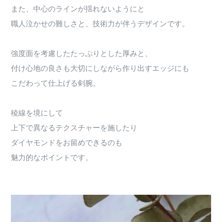
また、中心のラインが揺れないようにと
職人泣かせの難しさと、技術力が伴うデザインです。
強度面を考慮したたっぷりとした厚みと、
付け心地の良さも大切にしながら作り出すエッジにも
こだわって仕上げる剣腕。
稜線を境にして
上下で異なるテクスチャーを施したり
ダイヤモンドをお留めできるのも
魅力的なポイントです。