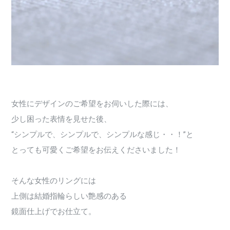
女性にデザインのご希望をお伺いした際には、
少し困った表情を見せた後、
“シンプルで、シンプルで、シンプルな感じ・・！”と
とっても可愛くご希望をお伝えくださいました！
そんな女性のリングには
上側は結婚指輪らしい艶感のある
鏡面仕上げでお仕立て。