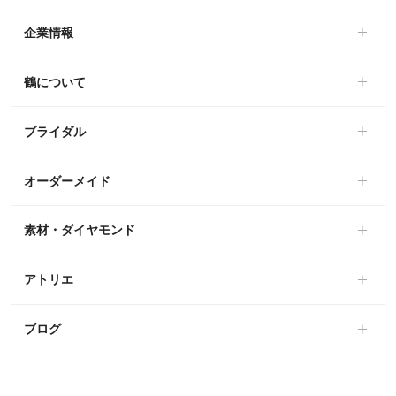
企業情報
鶴について
ブライダル
オーダーメイド
素材・ダイヤモンド
アトリエ
ブログ