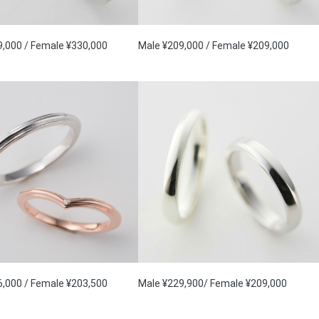
9,000 / Female ¥330,000
Male ¥209,000 / Female ¥209,000
6,000 / Female ¥203,500
Male ¥229,900/ Female ¥209,000