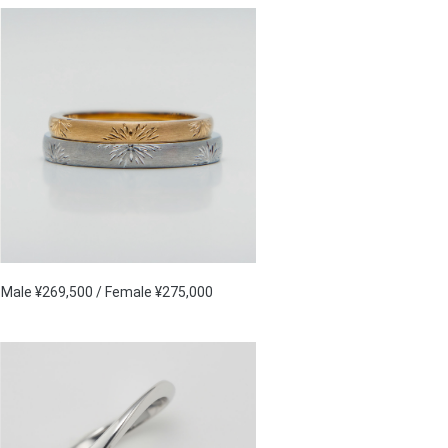
Male ¥269,500 / Female ¥275,000