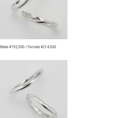
Male ¥192,500 / Female ¥214,500