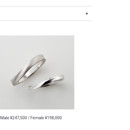
Male ¥247,500 / Female ¥198,000