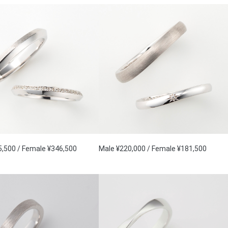
5,500 / Female ¥346,500
Male ¥220,000 / Female ¥181,500