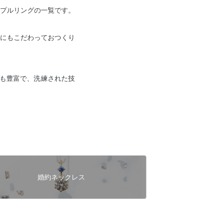
プルリングの一覧です。
にもこだわっておつくり
も豊富で、洗練された技
婚約ネックレス