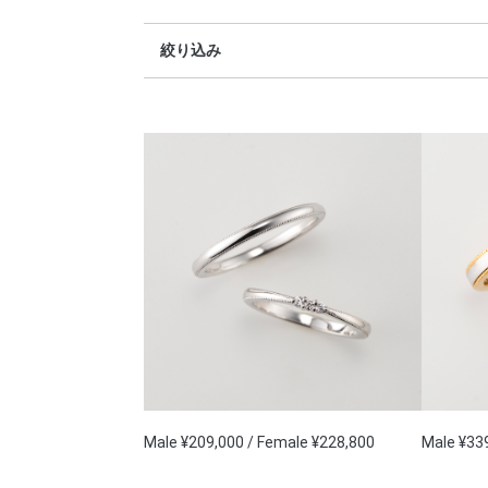
絞り込み
Male ¥209,000 / Female ¥228,800
Male ¥33