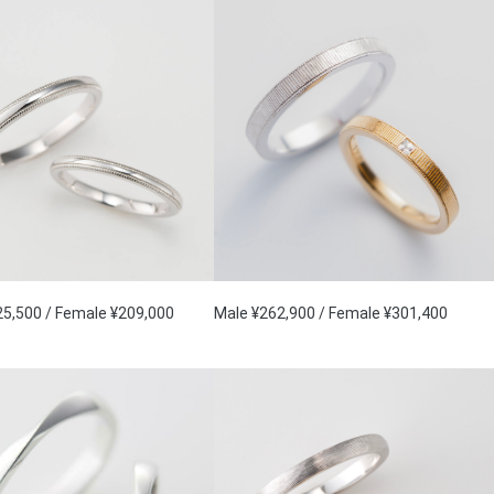
5,500 / Female ¥209,000
Male ¥262,900 / Female ¥301,400