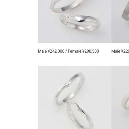
Male ¥242,000 / Female ¥280,500
Male ¥22