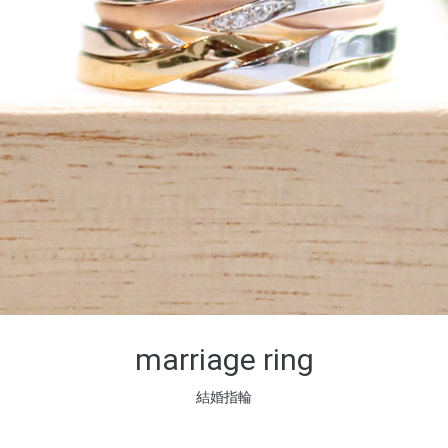
marriage ring
結婚指輪