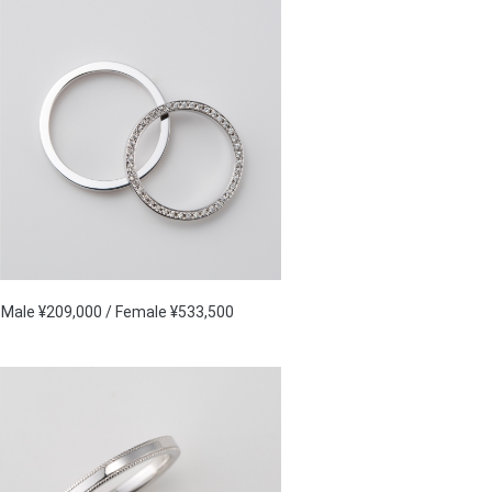
Male ¥209,000 / Female ¥533,500