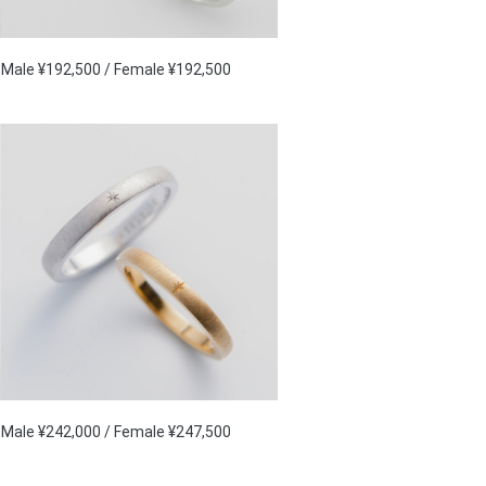
Male ¥192,500 / Female ¥192,500
Male ¥242,000 / Female ¥247,500