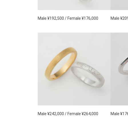
Male ¥192,500 / Female ¥176,000
Male ¥20
Male ¥242,000 / Female ¥264,000
Male ¥17