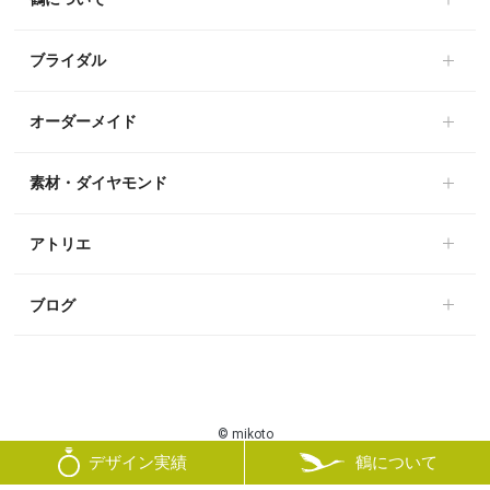
ブライダル
オーダーメイド
素材・ダイヤモンド
アトリエ
ブログ
© mikoto
鶴について
デザイン実績