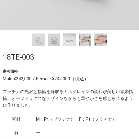
18TE-003
参考価格
Male ¥242,000 / Female ¥242,000（税込）
プラチナの光沢と指輪を縁取るミルグレインの調和が美しい結婚指
輪。オーソドックスなデザインながらも華やかさを感じられるよう
に作りました。
素材
M：Pt（プラチナ） F：Pt（プラチナ）
石
ー