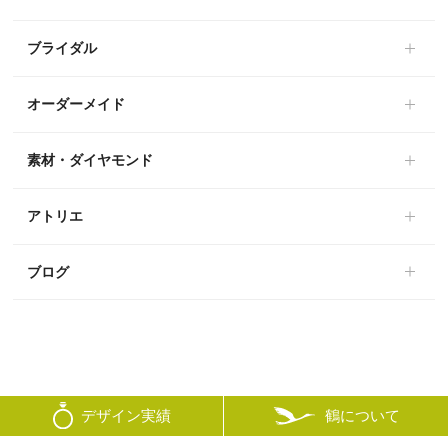
ブライダル
オーダーメイド
素材・ダイヤモンド
アトリエ
ブログ
鶴について
デザイン実績
© mikoto