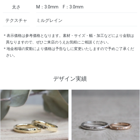
太さ
M：3.0mm F：3.0mm
テクスチャ
ミルグレイン
＊表示価格は参考価格となります。素材・サイズ・幅・加工などにより金額は
異なりますので、ぜひご来店のうえお気軽にご相談ください。
＊地金相場の変動により価格は予告なしに変更いたしますので予めご了承くだ
さい。
デザイン実績