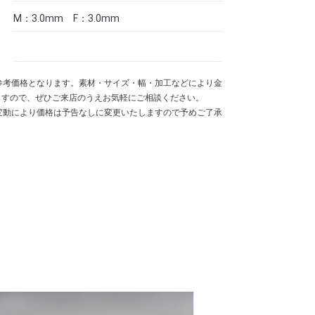
M：3.0mm F：3.0mm
参考価格となります。素材・サイズ・幅・加工などにより金
ますので、ぜひご来店のうえお気軽にご相談ください。
変動により価格は予告なしに変更いたしますので予めご了承