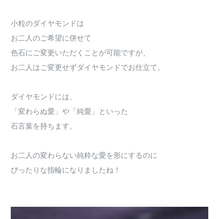
小粒のダイヤモンドは
お二人のご希望に併せて
色石にご変更いただくことが可能ですが、
お二人はご変更せずダイヤモンドでお仕立て。
ダイヤモンドには、
「変わらぬ愛」や「純愛」といった
石言葉を持ちます。
お二人の変わらない純粋な愛を形にするのに
ぴったりな指輪になりましたね！