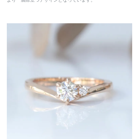
より一層際立つデザインとなっています。