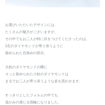
お選びいただいたデザインには、
たくさんの魅力がございますが、
その中でもお二人が特に目をつけてくださったのは、
2石のダイヤモンドが寄り添うように
留められた石留めの部分。
大粒のダイヤモンドの隣に
そっと留められた小粒のダイヤモンドは
まるでお二人が寄り添うような姿を思わせます。
すっきりとしたフォルムの中でも、
温かみの感じる指輪になりました。