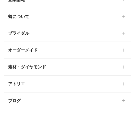
鶴について
ブライダル
オーダーメイド
素材・ダイヤモンド
アトリエ
ブログ