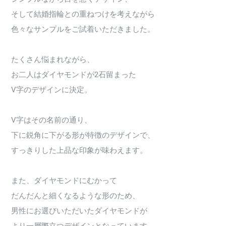
そして結婚指輪との重ねつけを考えながら
色々なサンプルをご試着いただきました。
たくさん悩まれながら、
お二人はダイヤモンドが2石留まった
V字のデザインに決定。
V字はその名前の通り、
下に鋭角に下がる形が特徴のデザインで、
すっきりした上品な印象が味わえます。
また、ダイヤモンドにむかって
だんだんと細くなるような形のため、
男性にお選びいただいたダイヤモンドが