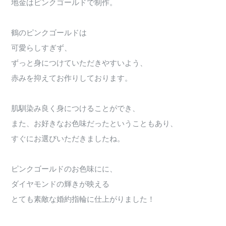
地金はピンクゴールドで制作。
鶴のピンクゴールドは
可愛らしすぎず、
ずっと身につけていただきやすいよう、
赤みを抑えてお作りしております。
肌馴染み良く身につけることができ、
また、お好きなお色味だったということもあり、
すぐにお選びいただきましたね。
ピンクゴールドのお色味にに、
ダイヤモンドの輝きが映える
とても素敵な婚約指輪に仕上がりました！