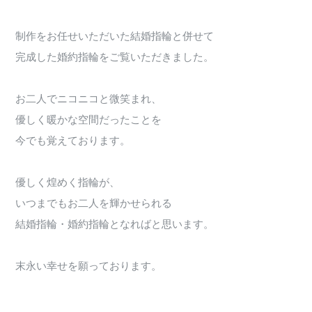
制作をお任せいただいた結婚指輪と併せて
完成した婚約指輪をご覧いただきました。
お二人でニコニコと微笑まれ、
優しく暖かな空間だったことを
今でも覚えております。
優しく煌めく指輪が、
いつまでもお二人を輝かせられる
結婚指輪・婚約指輪となればと思います。
末永い幸せを願っております。