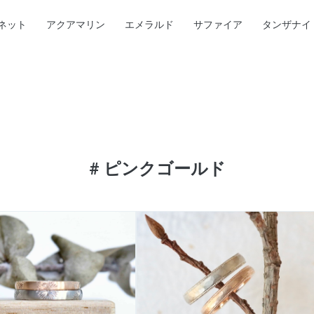
ネット
アクアマリン
エメラルド
サファイア
タンザナイ
#
ピンクゴールド