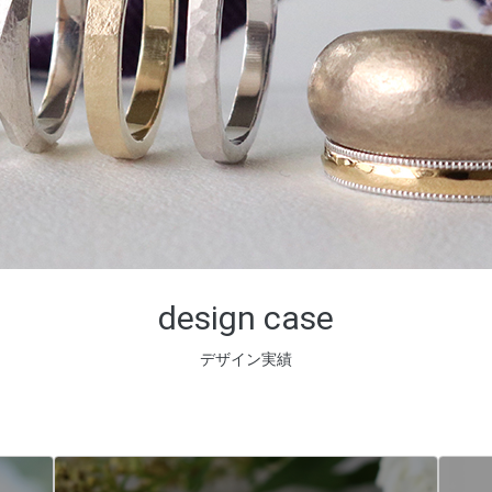
design case
デザイン実績