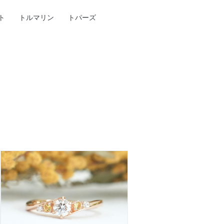
ト
トルマリン
トパーズ