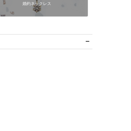
婚約ネックレス