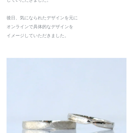
していただきました。
後日、気になられたデザインを元に
オンラインで具体的なデザインを
イメージしていただきました。