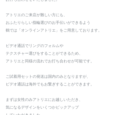
アトリエのご来店が難しい方にも、
おふたりらしい指輪選びのお手伝いができるよう
鶴では「オンラインアトリエ」をご用意しております。
ビデオ通話でリングのフォルムや
テクスチャー選びをすることができるため、
アトリエと同様の流れでお打ち合わせが可能です。
ご試着用セットの発送は国内のみとなりますが、
ビデオ通話は海外でもお繋ぎすることができます。
まずは女性のみアトリエにお越しいただき、
気になるデザインをいくつかピックアップ