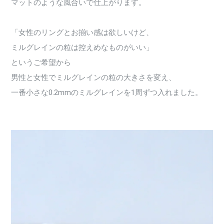
マットのような風合いで仕上がります。
「女性のリングとお揃い感は欲しいけど、
ミルグレインの粒は控えめなものがいい」
というご希望から
男性と女性でミルグレインの粒の大きさを変え、
一番小さな0.2mmのミルグレインを1周ずつ入れました。