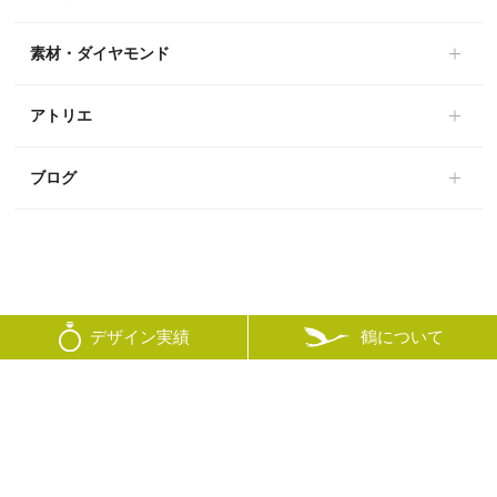
素材・ダイヤモンド
アトリエ
ブログ
鶴について
デザイン実績
© mikoto