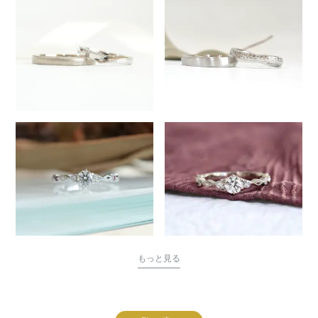
もっと見る