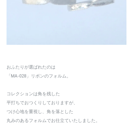
おふたりが選ばれたのは
「MA-028」リボンのフォルム。
コレクションは角を残した
平打ちでおつくりしておりますが、
つけ心地を重視し、角を落とした
丸みのあるフォルムでお仕立ていたしました。