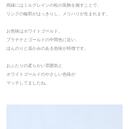
両縁にはミルグレインの粒の装飾を施すことで、
リングの輪郭がはっきりし、メリハリが生まれます。
お色味はホワイトゴールド。
プラチナとゴールドの中間色に近い、
ほんのりと温かみのある色味が特徴です。
おふたりの柔らかい雰囲気と
ホワイトゴールドのやさしい色味が
マッチしてましたね。