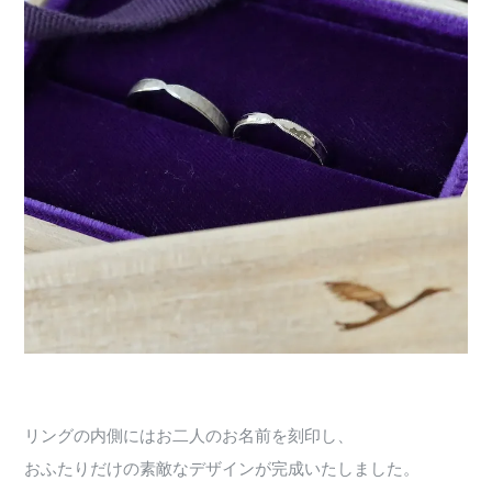
リングの内側にはお二人のお名前を刻印し、
おふたりだけの素敵なデザインが完成いたしました。