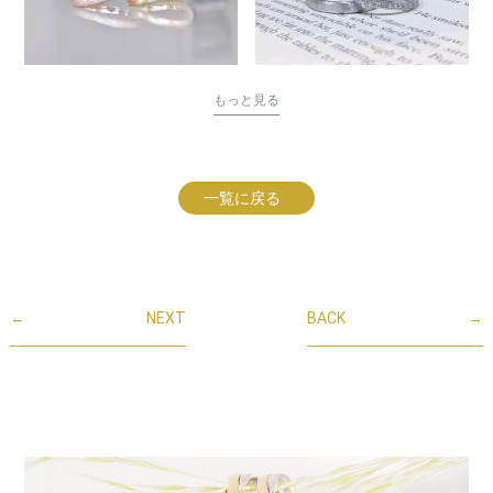
もっと見る
一覧に戻る
←
NEXT
BACK
→