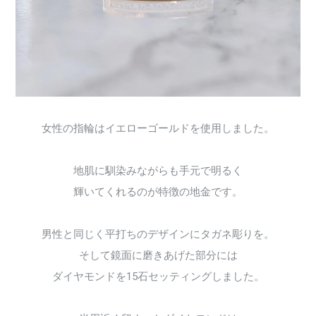
女性の指輪はイエローゴールドを使用しました。
地肌に馴染みながらも手元で明るく
輝いてくれるのが特徴の地金です。
男性と同じく平打ちのデザインにタガネ彫りを。
そして鏡面に磨きあげた部分には
ダイヤモンドを15石セッティングしました。