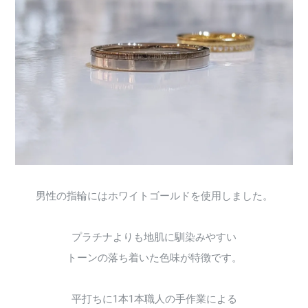
男性の指輪にはホワイトゴールドを使用しました。
プラチナよりも地肌に馴染みやすい
トーンの落ち着いた色味が特徴です。
平打ちに1本1本職人の手作業による