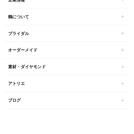
鶴について
ブライダル
オーダーメイド
素材・ダイヤモンド
アトリエ
ブログ