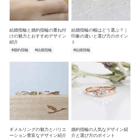
結婚指輪と婚約指輪の重ね付
結婚指輪の幅はどう選ぶ？｜
けの魅力とおすすめデザイン
印象の違いと選び方のポイン
紹介
ト
#婚約指輪
#結婚指輪
#結婚指輪
ギメルリングの魅力とバリエ
婚約指輪の人気なデザイン紹
ーション豊富なデザイン紹介
介と選び方のポイント