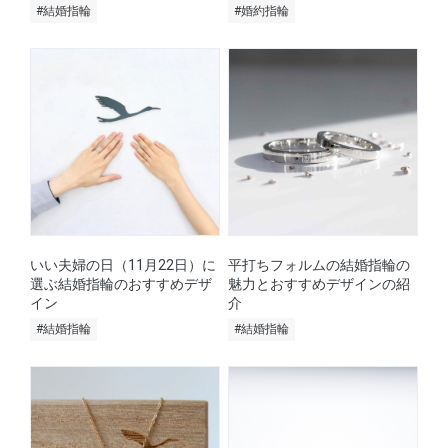
#結婚指輪
#婚約指輪
いい夫婦の日（11月22日）に
平打ちフォルムの結婚指輪の
選ぶ結婚指輪のおすすめデザ
魅力とおすすめデザインの紹
イン
介
#結婚指輪
#結婚指輪