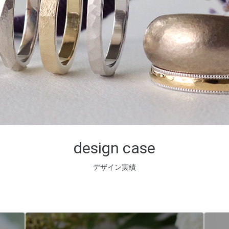
design case
デザイン実績