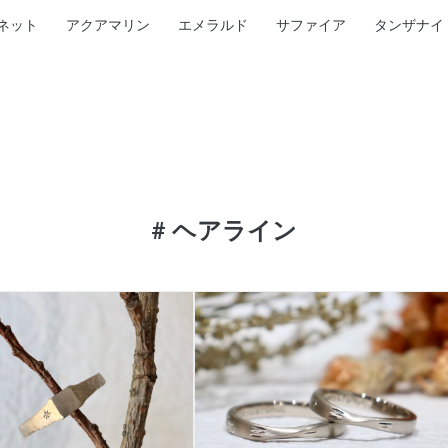
ネット
アクアマリン
エメラルド
サファイア
タンザナイ
#
ヘアライン