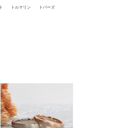
ト
トルマリン
トパーズ