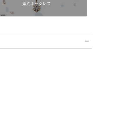
婚約ネックレス