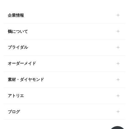
企業情報
鶴について
ブライダル
オーダーメイド
素材・ダイヤモンド
アトリエ
ブログ