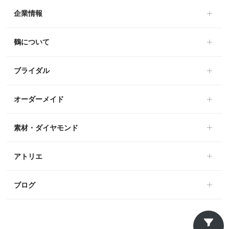
企業情報
鶴について
ブライダル
オーダーメイド
素材・ダイヤモンド
アトリエ
ブログ