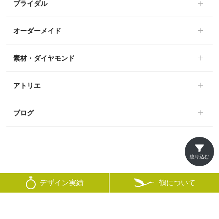
ブライダル
オーダーメイド
素材・ダイヤモンド
アトリエ
ブログ
絞り込む
鶴について
デザイン実績
© mikoto
×