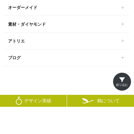
オーダーメイド
素材・ダイヤモンド
アトリエ
ブログ
絞り込む
© mikoto
鶴について
デザイン実績
×
絞り込み