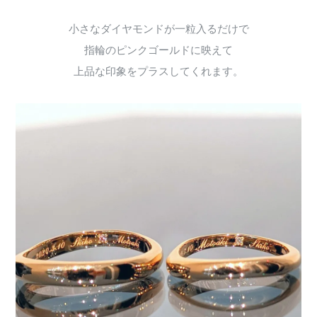
小さなダイヤモンドが一粒入るだけで
指輪のピンクゴールドに映えて
上品な印象をプラスしてくれます。