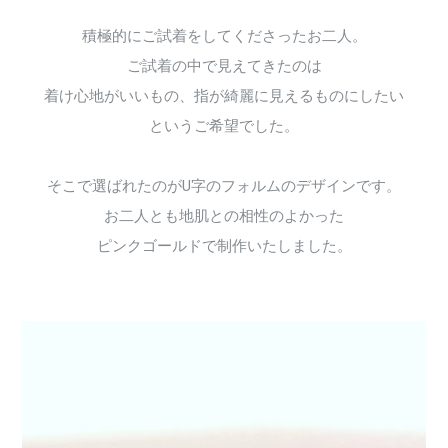
積極的にご試着をしてくださったお二人。
ご試着の中で見えてきたのは
着け心地がいいもの、指が綺麗に見えるものにしたい
というご希望でした。
そこで選ばれたのがU字のフォルムのデザインです。
お二人とも地肌との相性のよかった
ピンクゴールドで制作いたしました。