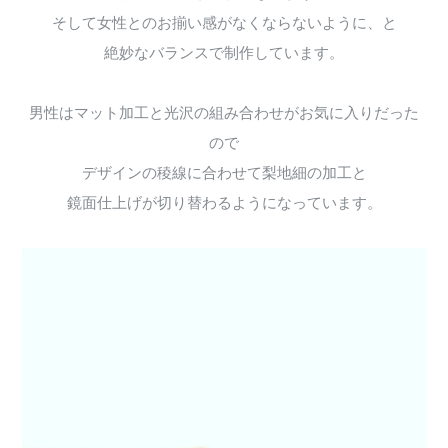
そして女性とのお揃い感がなくならないように、と
絶妙なバランスで制作しています。
男性はマット加工と光沢の組み合わせがお気に入りだった
ので
デザインの稜線に合わせて梨地細の加工と
鏡面仕上げが切り替わるようになっています。