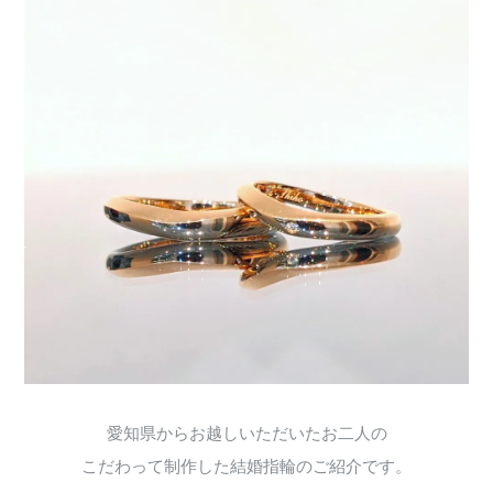
愛知県からお越しいただいたお二人の
こだわって制作した結婚指輪のご紹介です。