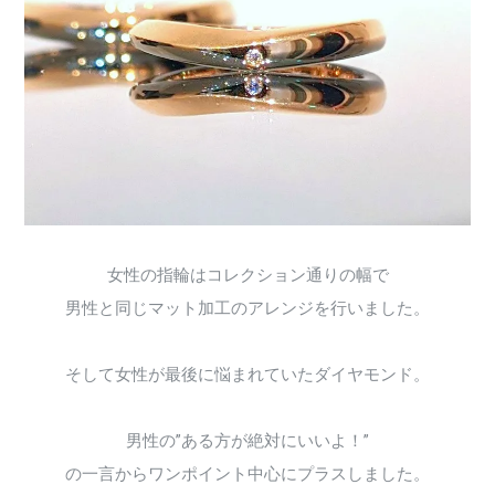
女性の指輪はコレクション通りの幅で
男性と同じマット加工のアレンジを行いました。
そして女性が最後に悩まれていたダイヤモンド。
男性の”ある方が絶対にいいよ！”
の一言からワンポイント中心にプラスしました。