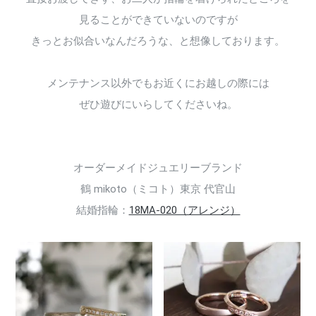
見ることができていないのですが
きっとお似合いなんだろうな、と想像しております。
メンテナンス以外でもお近くにお越しの際には
ぜひ遊びにいらしてくださいね。
オーダーメイドジュエリーブランド
鶴 mikoto（ミコト）東京 代官山
結婚指輪：
18MA-020（アレンジ）