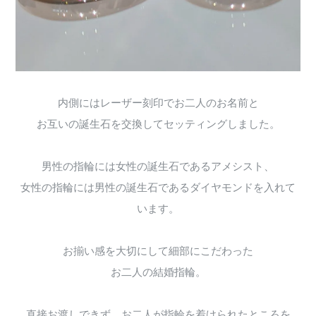
内側にはレーザー刻印でお二人のお名前と
お互いの誕生石を交換してセッティングしました。
男性の指輪には女性の誕生石であるアメシスト、
女性の指輪には男性の誕生石であるダイヤモンドを入れて
います。
お揃い感を大切にして細部にこだわった
お二人の結婚指輪。
直接お渡しできず、お二人が指輪を着けられたところを