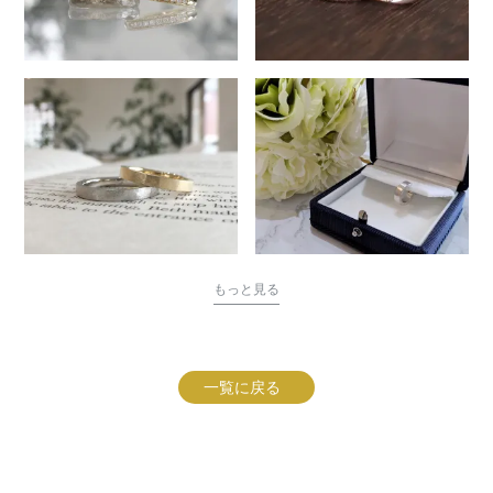
もっと見る
一覧に戻る