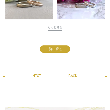
もっと見る
一覧に戻る
←
NEXT
BACK
→