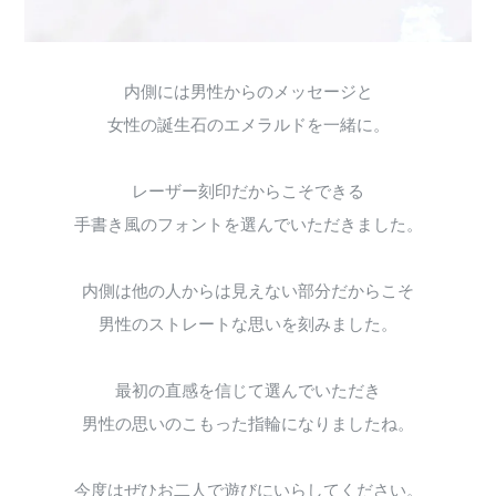
内側には男性からのメッセージと
女性の誕生石のエメラルドを一緒に。
レーザー刻印だからこそできる
手書き風のフォントを選んでいただきました。
内側は他の人からは見えない部分だからこそ
男性のストレートな思いを刻みました。
最初の直感を信じて選んでいただき
男性の思いのこもった指輪になりましたね。
今度はぜひお二人で遊びにいらしてください。