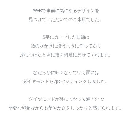
WEBで事前に気になるデザインを
見つけていただいてのご来店でした。
S字にカーブした曲線は
指の水かきに沿うように作ってあり
身につけたときに指を綺麗に見せてくれます。
なだらかに細くなっていく面には
ダイヤモンドを7pcセッティングしました。
ダイヤモンドが外に向かって輝くので
華奢な印象ながらも華やかさをしっかりと感じられます。