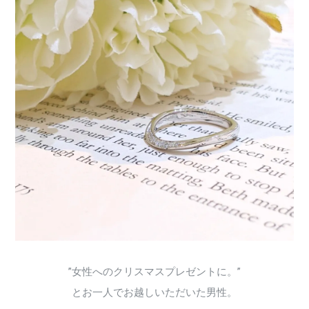
”女性へのクリスマスプレゼントに。”
とお一人でお越しいただいた男性。