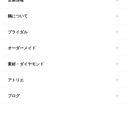
企業情報
鶴について
ブライダル
オーダーメイド
素材・ダイヤモンド
アトリエ
ブログ