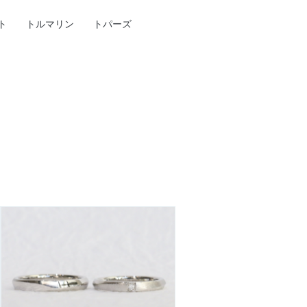
ト
トルマリン
トパーズ