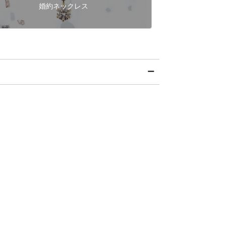
婚約ネックレス