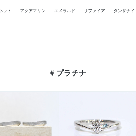
ネット
アクアマリン
エメラルド
サファイア
タンザナイ
#
プラチナ