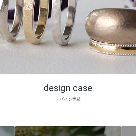
design case
デザイン実績