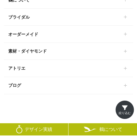
ブライダル
オーダーメイド
素材・ダイヤモンド
アトリエ
ブログ
絞り込む
鶴について
デザイン実績
© mikoto