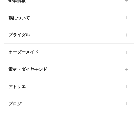
企業情報
鶴について
ブライダル
オーダーメイド
素材・ダイヤモンド
アトリエ
ブログ