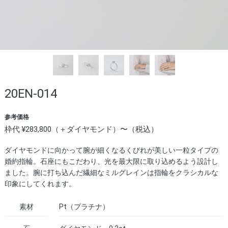
20EN-014
参考価格
枠代 ¥283,800（＋ダイヤモンド）〜（税込）
ダイヤモンドに向かって腕が細くなるくびれが美しい一粒タイプの
婚約指輪。石座にもこだわり、光を最大限に取り込めるよう設計し
ました。腕に打ち込んだ繊細なミルグレインは指輪をクラシカルな
印象にしてくれます。
素材
Pt（プラチナ）