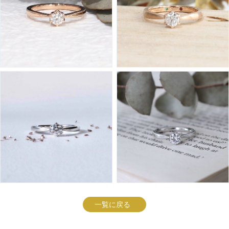
一覧に戻る