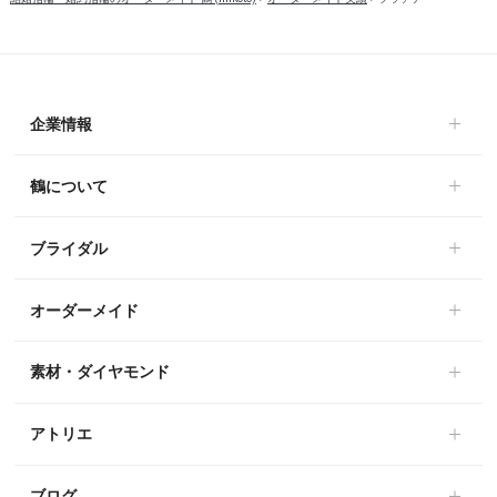
企業情報
鶴について
ブライダル
オーダーメイド
素材・ダイヤモンド
アトリエ
ブログ