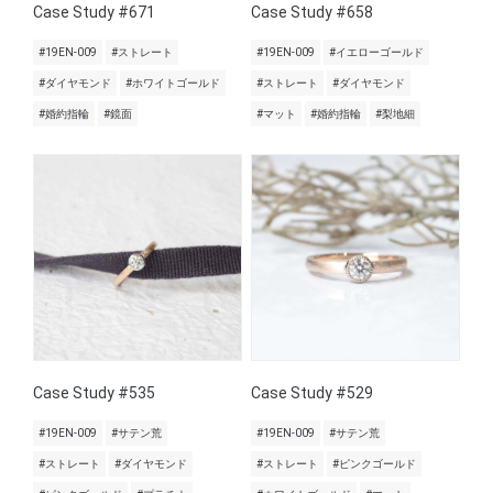
Case Study #671
Case Study #658
#19EN-009
#ストレート
#19EN-009
#イエローゴールド
#ダイヤモンド
#ホワイトゴールド
#ストレート
#ダイヤモンド
#婚約指輪
#鏡面
#マット
#婚約指輪
#梨地細
Case Study #535
Case Study #529
#19EN-009
#サテン荒
#19EN-009
#サテン荒
#ストレート
#ダイヤモンド
#ストレート
#ピンクゴールド