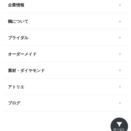
企業情報
鶴について
ブライダル
オーダーメイド
素材・ダイヤモンド
アトリエ
ブログ
絞り込む