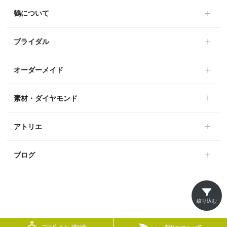
鶴について
ブライダル
オーダーメイド
素材・ダイヤモンド
アトリエ
ブログ
絞り込む
© mikoto