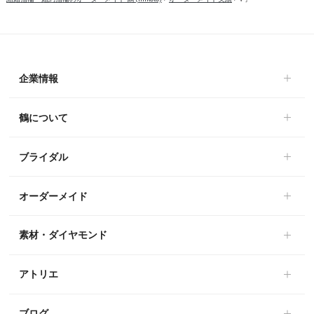
企業情報
鶴について
ブライダル
オーダーメイド
素材・ダイヤモンド
アトリエ
ブログ