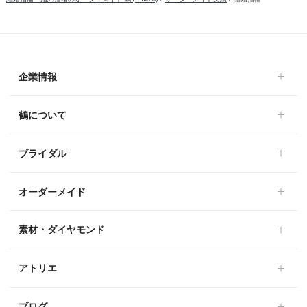
企業情報
鶴について
ブライダル
オーダーメイド
素材・ダイヤモンド
アトリエ
ブログ