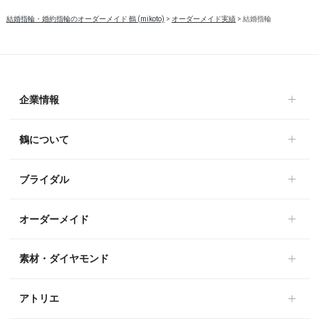
結婚指輪・婚約指輪のオーダーメイド 鶴 (mikoto)
>
オーダーメイド実績
>
結婚指輪
企業情報
鶴について
ブライダル
オーダーメイド
素材・ダイヤモンド
アトリエ