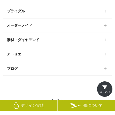
ブライダル
オーダーメイド
素材・ダイヤモンド
アトリエ
ブログ
絞り込む
© mikoto
鶴について
デザイン実績