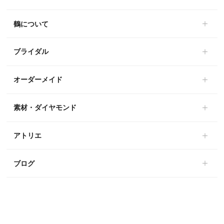
鶴について
ブライダル
オーダーメイド
素材・ダイヤモンド
アトリエ
ブログ