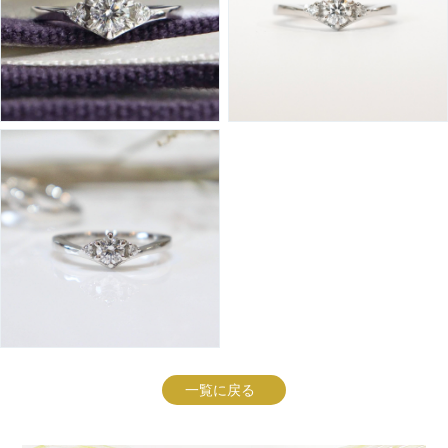
一覧に戻る