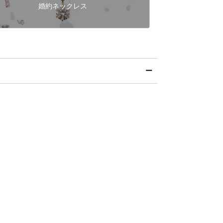
婚約ネックレス