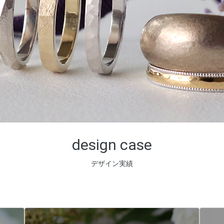
design case
デザイン実績