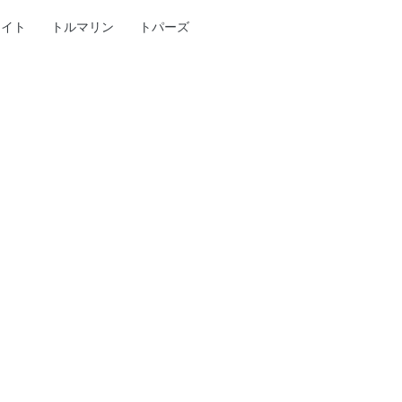
ナイト
トルマリン
トパーズ