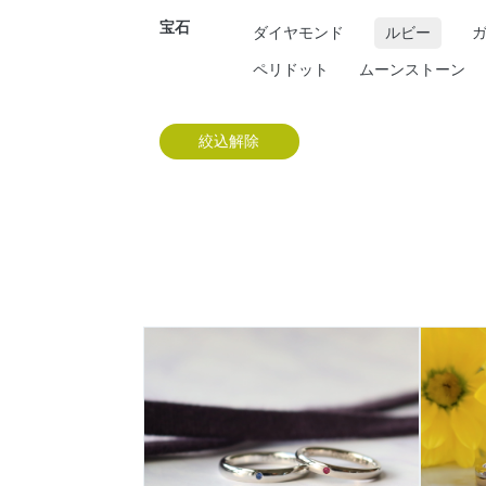
宝石
ダイヤモンド
ルビー
ペリドット
ムーンストーン
絞込解除