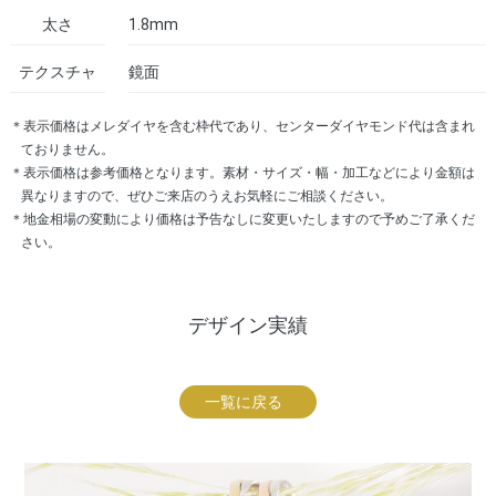
太さ
1.8mm
テクスチャ
鏡面
＊表示価格はメレダイヤを含む枠代であり、センターダイヤモンド代は含まれ
ておりません。
＊表示価格は参考価格となります。素材・サイズ・幅・加工などにより金額は
異なりますので、ぜひご来店のうえお気軽にご相談ください。
＊地金相場の変動により価格は予告なしに変更いたしますので予めご了承くだ
さい。
デザイン実績
一覧に戻る