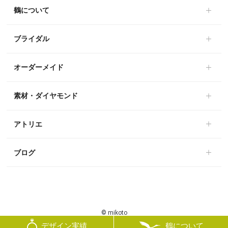
鶴について
ブライダル
オーダーメイド
素材・ダイヤモンド
アトリエ
ブログ
© mikoto
鶴について
デザイン実績