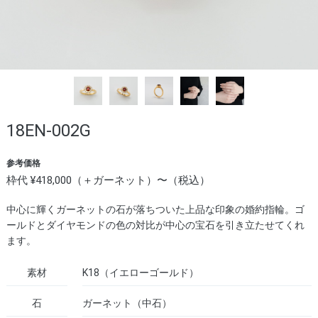
18EN-002G
参考価格
枠代 ¥418,000（＋ガーネット）〜（税込）
中心に輝くガーネットの石が落ちついた上品な印象の婚約指輪。ゴ
ールドとダイヤモンドの色の対比が中心の宝石を引き立たせてくれ
ます。
素材
K18（イエローゴールド）
石
ガーネット（中石）