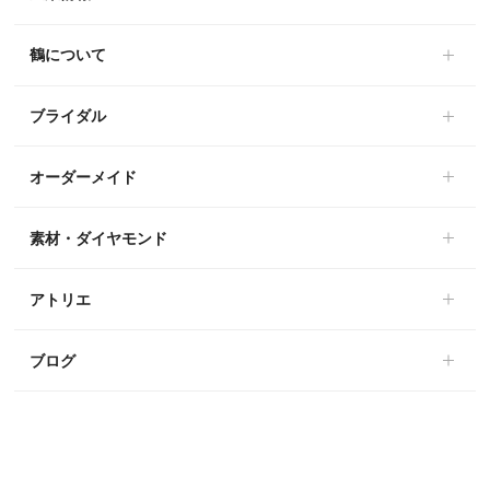
鶴について
ブライダル
オーダーメイド
素材・ダイヤモンド
アトリエ
ブログ