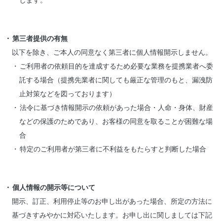
します。
第三者提供の有無
以下を除き、ご本人の同意なく第三者に個人情報開示しません。
ご利用者の依頼目的を達成するため必要な業務を提携業者へ委
託する場合（提携先業者に関しても厳正な管理のもと、漏洩防
止対策などを図っております）
法令に基づき情報開示の依頼があった場合・人命・身体、財産
などの保護のためであり、お客様の同意を取ることが困難な場
合
特定のご利用者が第三者に不利益をもたらすと判断した場合
個人情報の開示等について
開示、訂正、利用停止等のお申し出があった場合、所定の方法に
基づきすみやかに対応いたします。お申し出に関しましては下記