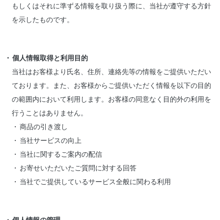
もしくはそれに準ずる情報を取り扱う際に、当社が遵守する方針
を示したものです。
個人情報取得と利用目的
当社はお客様より氏名、住所、連絡先等の情報をご提供いただい
ております。また、お客様からご提供いただく情報を以下の目的
の範囲内において利用します。お客様の同意なく目的外の利用を
行うことはありません。
商品の引き渡し
当社サービスの向上
当社に関するご案内の配信
お寄せいただいたご質問に対する回答
当社でご提供しているサービス全般に関わる利用