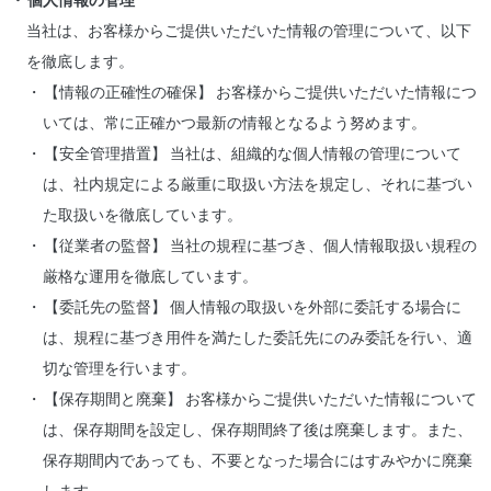
個人情報の管理
当社は、お客様からご提供いただいた情報の管理について、以下
を徹底します。
【情報の正確性の確保】 お客様からご提供いただいた情報につ
いては、常に正確かつ最新の情報となるよう努めます。
【安全管理措置】 当社は、組織的な個人情報の管理について
は、社内規定による厳重に取扱い方法を規定し、それに基づい
た取扱いを徹底しています。
【従業者の監督】 当社の規程に基づき、個人情報取扱い規程の
厳格な運用を徹底しています。
【委託先の監督】 個人情報の取扱いを外部に委託する場合に
は、規程に基づき用件を満たした委託先にのみ委託を行い、適
切な管理を行います。
【保存期間と廃棄】 お客様からご提供いただいた情報について
は、保存期間を設定し、保存期間終了後は廃棄します。また、
保存期間内であっても、不要となった場合にはすみやかに廃棄