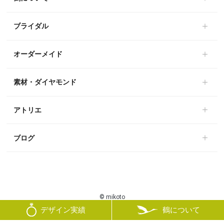
ブライダル
オーダーメイド
素材・ダイヤモンド
アトリエ
ブログ
© mikoto
鶴について
デザイン実績