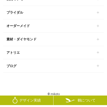
ブライダル
オーダーメイド
素材・ダイヤモンド
アトリエ
ブログ
© mikoto
鶴について
デザイン実績