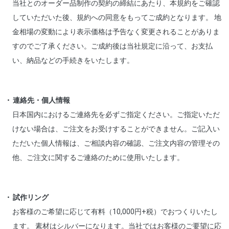
当社とのオーダー品制作の契約の締結にあたり、本規約をご確認
していただいた後、規約への同意をもってご成約となります。 地
金相場の変動により表示価格は予告なく変更されることがありま
すのでご了承ください。ご成約後は当社規定に沿って、お支払
い、納品などの手続きをいたします。
連絡先・個人情報
日本国内におけるご連絡先を必ずご指定ください。ご指定いただ
けない場合は、ご注文をお受けすることができません。ご記入い
ただいた個人情報は、ご相談内容の確認、ご注文内容の管理その
他、ご注文に関するご連絡のために使用いたします。
試作リング
お客様のご希望に応じて有料（10,000円+税）でおつくりいたし
ます。 素材はシルバーになります。当社ではお客様のご要望に応