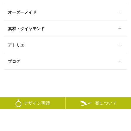
オーダーメイド
素材・ダイヤモンド
アトリエ
ブログ
鶴について
デザイン実績
© mikoto