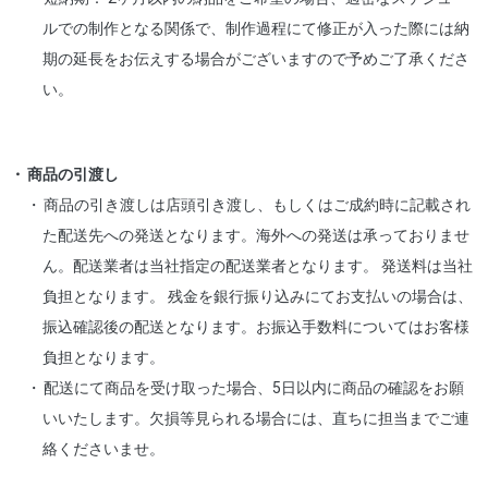
ルでの制作となる関係で、制作過程にて修正が入った際には納
期の延長をお伝えする場合がございますので予めご了承くださ
い。
商品の引渡し
商品の引き渡しは店頭引き渡し、もしくはご成約時に記載され
た配送先への発送となります。海外への発送は承っておりませ
ん。配送業者は当社指定の配送業者となります。 発送料は当社
負担となります。 残金を銀行振り込みにてお支払いの場合は、
振込確認後の配送となります。お振込手数料についてはお客様
負担となります。
配送にて商品を受け取った場合、5日以内に商品の確認をお願
いいたします。欠損等見られる場合には、直ちに担当までご連
絡くださいませ。