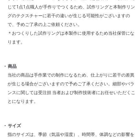
じて1点1点職人が手作りでつくるため、試作リングと本制作リン
グのテクスチャーに若干の違いが生じる可能性がございますの
で、予めご了承の上ご依頼ください。
＊おつくりした試作リングは本製作に使用するため当社保管にな
ります。
商品
当社の商品は手作業での制作になるため、仕上がりに若干の差異
が生じる場合がございますので予めご了承ください。細部やバラ
ンスに関しては受注担 当者および制作技術者にお任せいただくこ
とになります。
サイズ
指のサイズは、季節（気温や湿度）、時間帯、体調などの影響を