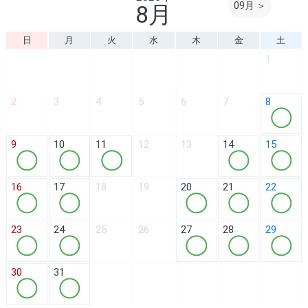
09月 ＞
8月
日
月
火
水
木
金
土
1
2
3
4
5
6
7
8
9
10
11
12
13
14
15
16
17
18
19
20
21
22
23
24
25
26
27
28
29
30
31